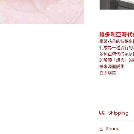
維多利亞時代
學習花朵的特殊象徵
代成為一種流行的
多利亞時代的家庭
的解讀「語言」的
據來源而變化。
立即購買
Shipping
Share