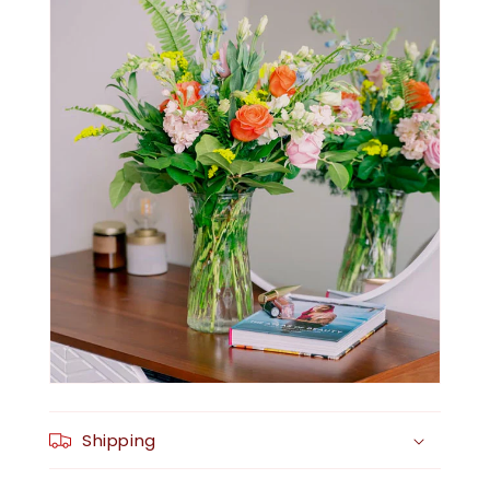
Shipping